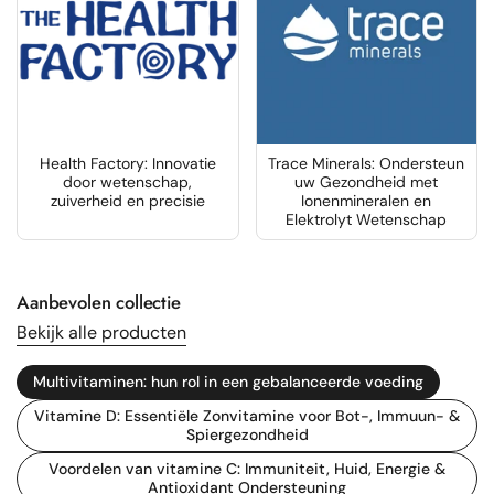
Health Factory: Innovatie
Trace Minerals: Ondersteun
door wetenschap,
uw Gezondheid met
zuiverheid en precisie
Ionenmineralen en
Elektrolyt Wetenschap
Aanbevolen collectie
Bekijk alle producten
Multivitaminen: hun rol in een gebalanceerde voeding
Vitamine D: Essentiële Zonvitamine voor Bot-, Immuun- &
Spiergezondheid
Voordelen van vitamine C: Immuniteit, Huid, Energie &
Antioxidant Ondersteuning