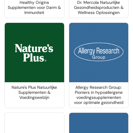
Healthy Origins
Dr. Mercola Natuurlijke
Supplementen voor Darm &
Gezondheidsproducten &
Immuniteit
Wellness Oplossingen
Nature's Plus Natuurlijke
Allergy Research Group:
Supplementen &
Pioniers in hypoallergene
Voedingswelzijn
voedingssupplementen
voor optimale gezondheid